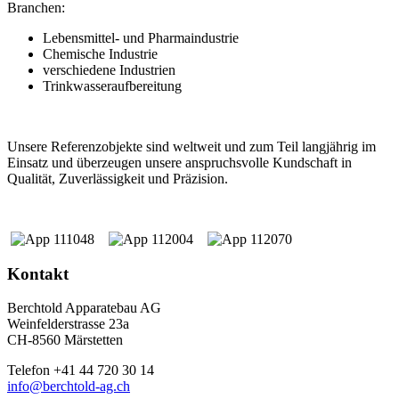
Branchen:
Lebensmittel- und Pharmaindustrie
Chemische Industrie
verschiedene Industrien
Trinkwasseraufbereitung
Unsere Referenzobjekte sind weltweit und zum Teil langjährig im
Einsatz und überzeugen unsere anspruchsvolle Kundschaft in
Qualität, Zuverlässigkeit und Präzision.
Kontakt
Berchtold Apparatebau AG
Weinfelderstrasse 23a
CH-8560 Märstetten
Telefon +41 44 720 30 14
info@berchtold-ag.ch